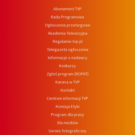
Abonament TVP
Rada Programowa
Ogłoszenia przetargowe
Akademia Telewizyjna
Regulamin tvp.pl
Telegazeta ogłoszenia
Informacje o nadawcy
Konkursy
Zgłoś program (ROPAT)
Kariera w TVP
Kontakt
Centrum informacji TVP
Komisja Etyki
Program dla prasy
Dla mediów
Serwis fotograficzny