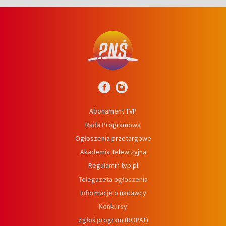
Abonament TVP
Rada Programowa
Ogłoszenia przetargowe
Akademia Telewizyjna
Regulamin tvp.pl
Telegazeta ogłoszenia
Informacje o nadawcy
Konkursy
Zgłoś program (ROPAT)