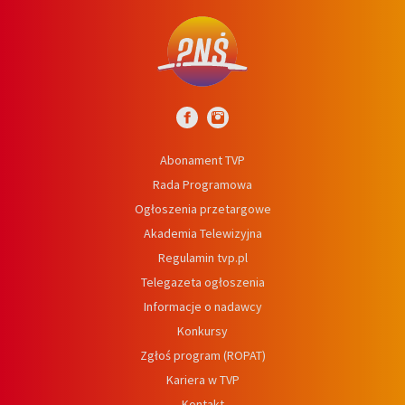
Abonament TVP
Rada Programowa
Ogłoszenia przetargowe
Akademia Telewizyjna
Regulamin tvp.pl
Telegazeta ogłoszenia
Informacje o nadawcy
Konkursy
Zgłoś program (ROPAT)
Kariera w TVP
Kontakt