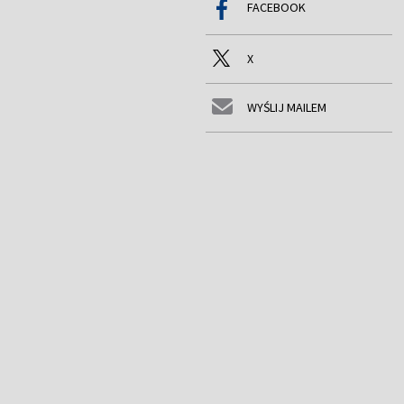
FACEBOOK
X
WYŚLIJ MAILEM