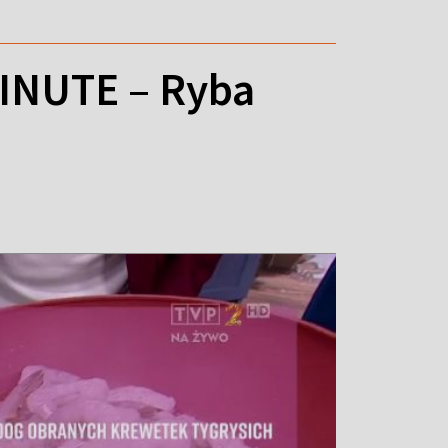
INUTE – Ryba