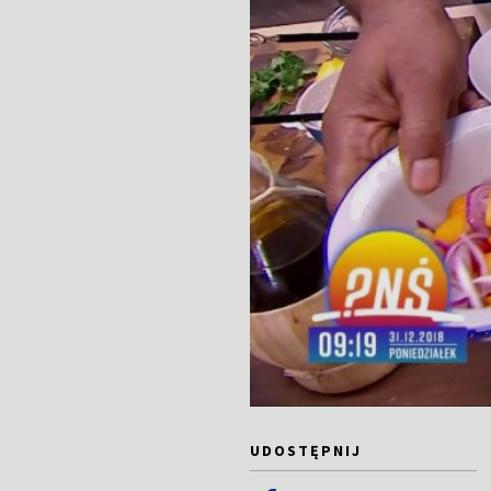
UDOSTĘPNIJ