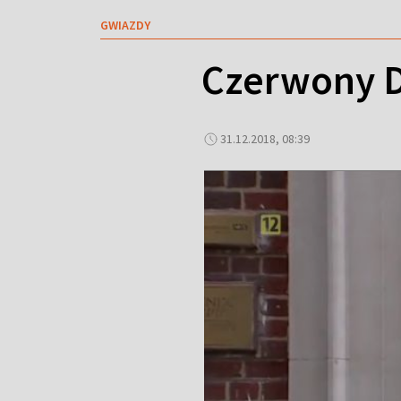
GWIAZDY
Czerwony D
31.12.2018, 08:39