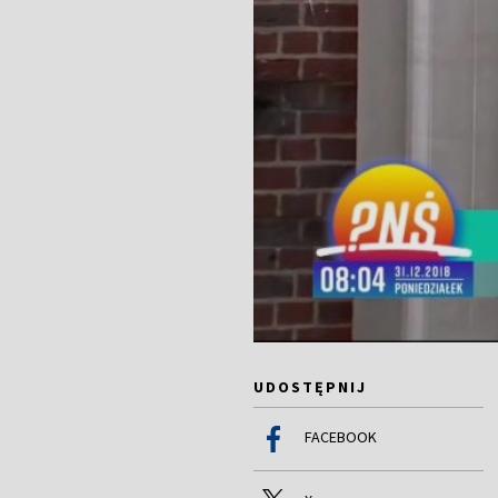
UDOSTĘPNIJ
FACEBOOK