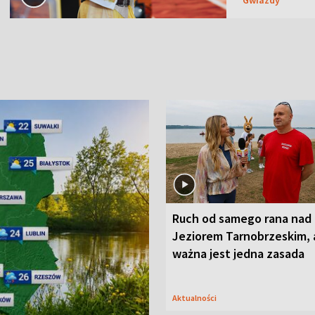
Ruch od samego rana nad
Jeziorem Tarnobrzeskim, 
ważna jest jedna zasada
Aktualności