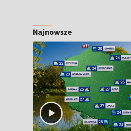
Najnowsze