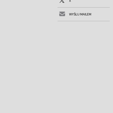
X
WYŚLIJ MAILEM