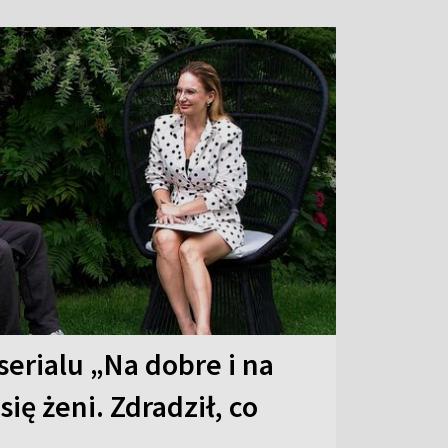
serialu „Na dobre i na
 się żeni. Zdradził, co