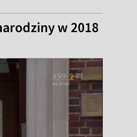
narodziny w 2018