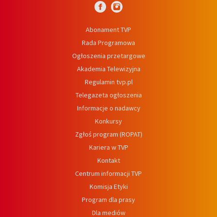
Abonament TVP
Rada Programowa
Ogłoszenia przetargowe
Akademia Telewizyjna
Regulamin tvp.pl
Telegazeta ogłoszenia
Informacje o nadawcy
Konkursy
Zgłoś program (ROPAT)
Kariera w TVP
Kontakt
Centrum informacji TVP
Komisja Etyki
Program dla prasy
Dla mediów