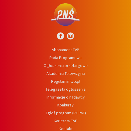
Abonament TVP
Rada Programowa
Ogłoszenia przetargowe
Akademia Telewizyjna
Regulamin tvp.pl
Telegazeta ogłoszenia
Informacje o nadawcy
Konkursy
Zgłoś program (ROPAT)
Kariera w TVP
Kontakt