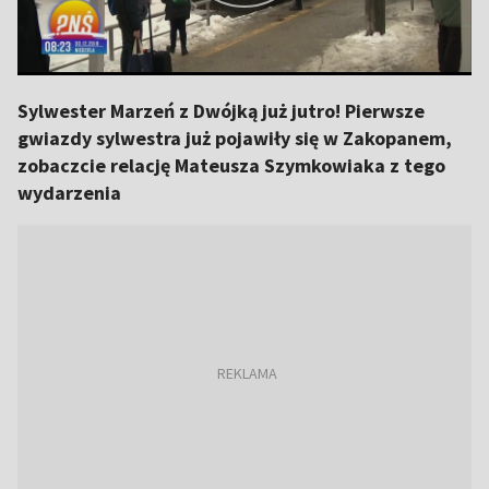
Sylwester Marzeń z Dwójką już jutro! Pierwsze
gwiazdy sylwestra już pojawiły się w Zakopanem,
zobaczcie relację Mateusza Szymkowiaka z tego
wydarzenia