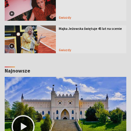
Gwiazdy
Majka Jeżowska świętuje 45 lat na scenie
Gwiazdy
Najnowsze