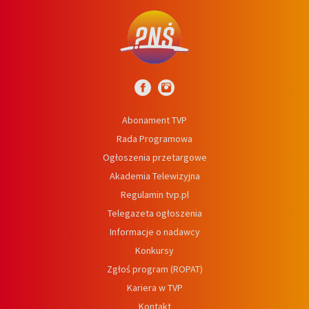
Abonament TVP
Rada Programowa
Ogłoszenia przetargowe
Akademia Telewizyjna
Regulamin tvp.pl
Telegazeta ogłoszenia
Informacje o nadawcy
Konkursy
Zgłoś program (ROPAT)
Kariera w TVP
Kontakt