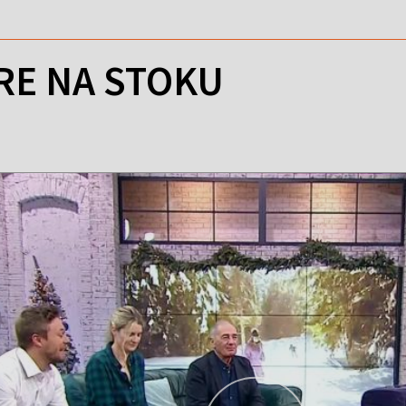
VRE NA STOKU