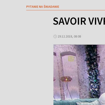
PYTANIE NA ŚNIADANIE
SAVOIR VI
29.12.2018, 08:08