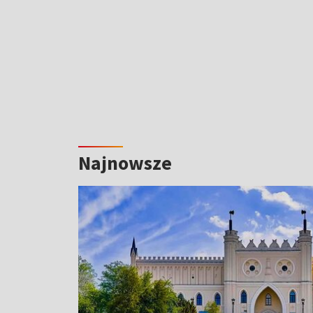
Najnowsze