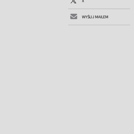
X
WYŚLIJ MAILEM