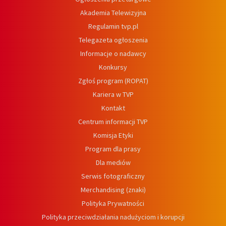
Akademia Telewizyjna
Regulamin tvp.pl
Telegazeta ogłoszenia
Informacje o nadawcy
Konkursy
Zgłoś program (ROPAT)
Kariera w TVP
Kontakt
Centrum informacji TVP
Komisja Etyki
Program dla prasy
Dla mediów
Serwis fotograficzny
Merchandising (znaki)
Polityka Prywatności
Polityka przeciwdziałania nadużyciom i korupcji