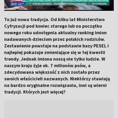
To już nowa tradycja. Od kilku lat Ministerstwo
Cyfryzacji pod koniec starego lub na początku
nowego roku udostępnia aktualny ranking imion
nadawanych dzieciom przez polskich rodziców.
Zestawienie powstaje na podstawie bazy PESEL i
najlepiej pokazuje zmieniające się w tej kwestii
trendy. Jednak imiona noszą nie tylko ludzie. W
naszym kraju żyje ok. 7 milionów psów, a
zdecydowana większość z nich zostało przez
swoich właścicieli nazwanych. Niektórzy stawiają
na bardzo oryginalne rozwiązania, inni są wierni
tradycji. Których jest więcej?