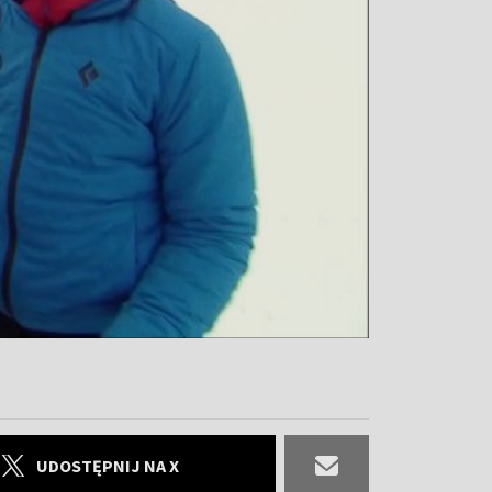
UDOSTĘPNIJ NA X