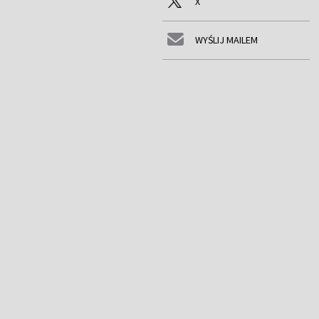
X
WYŚLIJ MAILEM