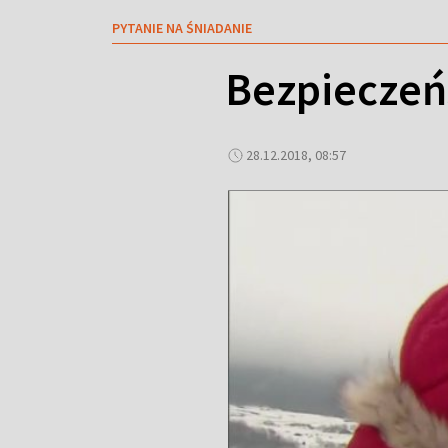
PYTANIE NA ŚNIADANIE
Bezpieczeń
28.12.2018, 08:57