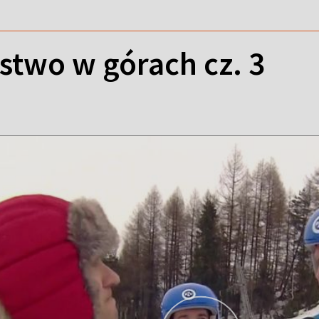
stwo w górach cz. 3