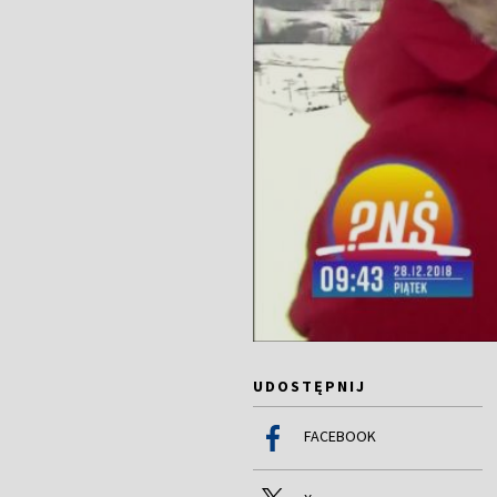
UDOSTĘPNIJ
FACEBOOK