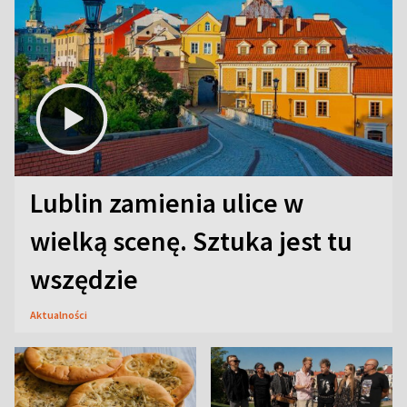
Lublin zamienia ulice w
wielką scenę. Sztuka jest tu
wszędzie
Aktualności