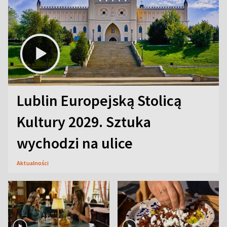
Lublin Europejską Stolicą
Kultury 2029. Sztuka
wychodzi na ulice
Aktualności