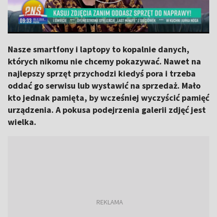
Nasze smartfony i laptopy to kopalnie danych,
których nikomu nie chcemy pokazywać. Nawet na
najlepszy sprzęt przychodzi kiedyś pora i trzeba
oddać go serwisu lub wystawić na sprzedaż. Mało
kto jednak pamięta, by wcześniej wyczyścić pamięć
urządzenia. A pokusa podejrzenia galerii zdjęć jest
wielka.