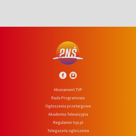
Abonament TVP
Rada Programowa
Ogłoszenia przetargowe
Akademia Telewizyjna
Regulamin tvp.pl
Telegazeta ogłoszenia