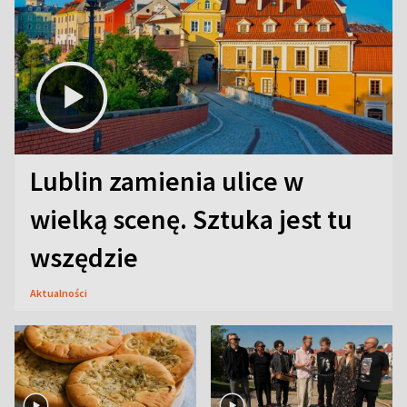
Lublin zamienia ulice w
wielką scenę. Sztuka jest tu
wszędzie
Aktualności