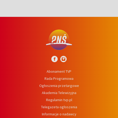
Abonament TVP
Rada Programowa
Ogłoszenia przetargowe
Akademia Telewizyjna
Regulamin tvp.pl
Telegazeta ogłoszenia
Informacje o nadawcy