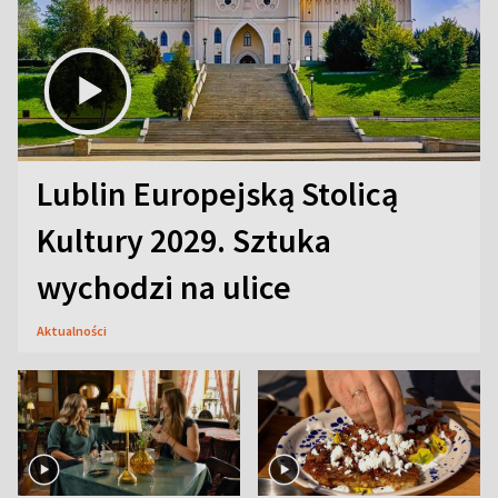
Lublin Europejską Stolicą
Kultury 2029. Sztuka
wychodzi na ulice
Aktualności