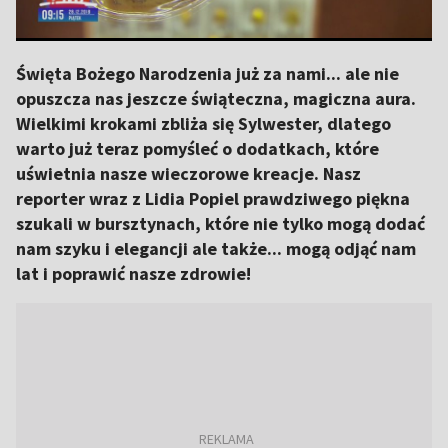
Święta Bożego Narodzenia już za nami... ale nie
opuszcza nas jeszcze świąteczna, magiczna aura.
Wielkimi krokami zbliża się Sylwester, dlatego
warto już teraz pomyśleć o dodatkach, które
uświetnia nasze wieczorowe kreacje. Nasz
reporter wraz z Lidia Popiel prawdziwego piękna
szukali w bursztynach, które nie tylko mogą dodać
nam szyku i elegancji ale także... mogą odjąć nam
lat i poprawić nasze zdrowie!