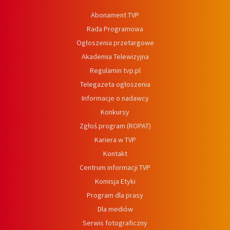
Abonament TVP
Rada Programowa
Ogłoszenia przetargowe
Akademia Telewizyjna
Regulamin tvp.pl
Telegazeta ogłoszenia
Informacje o nadawcy
Konkursy
Zgłoś program (ROPAT)
Kariera w TVP
Kontakt
Centrum informacji TVP
Komisja Etyki
Program dla prasy
Dla mediów
Serwis fotograficzny