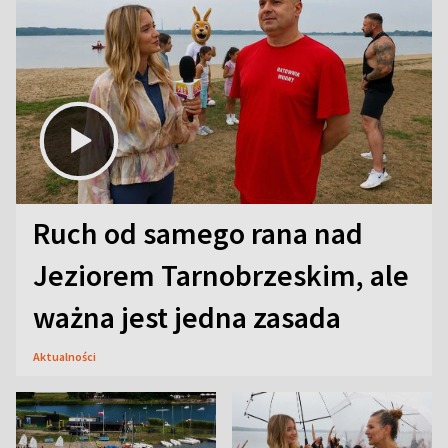
Ruch od samego rana nad
Jeziorem Tarnobrzeskim, ale
ważna jest jedna zasada
Aktualności