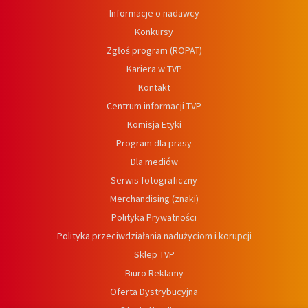
Informacje o nadawcy
Konkursy
Zgłoś program (ROPAT)
Kariera w TVP
Kontakt
Centrum informacji TVP
Komisja Etyki
Program dla prasy
Dla mediów
Serwis fotograficzny
Merchandising (znaki)
Polityka Prywatności
Polityka przeciwdziałania nadużyciom i korupcji
Sklep TVP
Biuro Reklamy
Oferta Dystrybucyjna