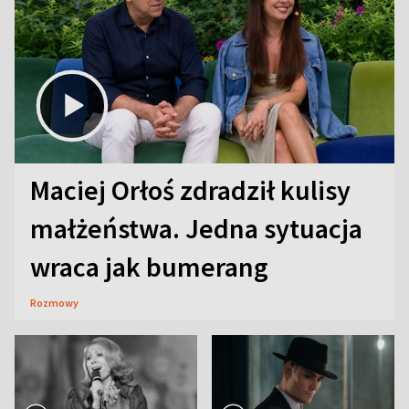
Maciej Orłoś zdradził kulisy
małżeństwa. Jedna sytuacja
wraca jak bumerang
Rozmowy