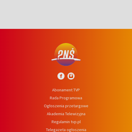
Abonament TVP
Rada Programowa
Ogłoszenia przetargowe
Akademia Telewizyjna
Regulamin tvp.pl
Telegazeta ogłoszenia