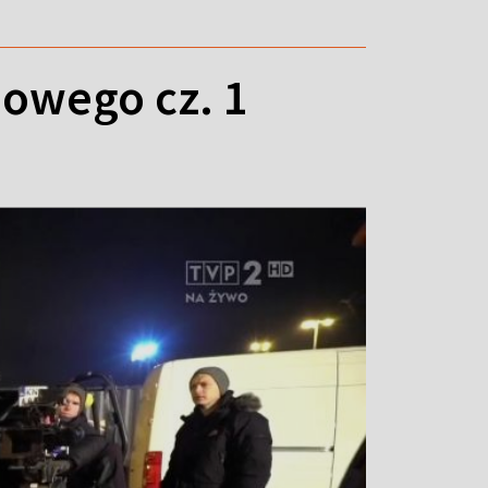
mowego cz. 1