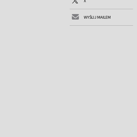
X
WYŚLIJ MAILEM