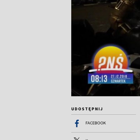
UDOSTĘPNIJ
FACEBOOK