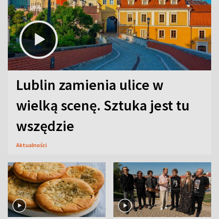
Lublin zamienia ulice w
wielką scenę. Sztuka jest tu
wszędzie
Aktualności