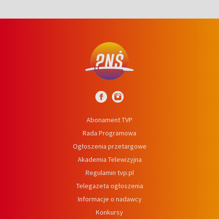
Abonament TVP
Rada Programowa
Ogłoszenia przetargowe
Akademia Telewizyjna
Regulamin tvp.pl
Telegazeta ogłoszenia
Informacje o nadawcy
Konkursy