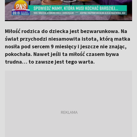
Miłość rodzica do dziecka jest bezwarunkowa. Na
świat przychodzi niesamowita istota, którą matka
nosiła pod sercem 9 miesięcy i jeszcze nie znając,
pokochała. Nawet jeśli ta miłość czasem bywa
trudna… to zawsze jest tego warta.