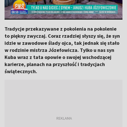
Tradycje przekazywane z pokolenia na pokolenie
to piękny zwyczaj. Coraz rzadziej słyszy się, że syn
idzie w zawodowe ślady ojca, tak jednak się stało
w rodzinie mistrza Józefowicza. Tylko u nas syn
Kuba wraz z tata opowie o swojej wschodzącej
karierze, planach na przyszłość i tradycjach
świątecznych.