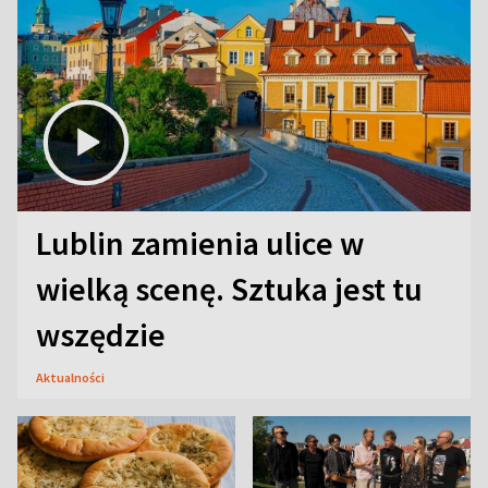
Lublin zamienia ulice w
wielką scenę. Sztuka jest tu
wszędzie
Aktualności