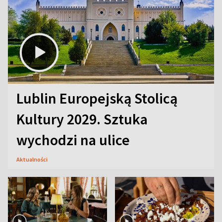
Lublin Europejską Stolicą
Kultury 2029. Sztuka
wychodzi na ulice
Aktualności