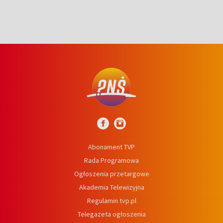
Abonament TVP
Rada Programowa
Ogłoszenia przetargowe
Akademia Telewizyjna
Regulamin tvp.pl
Telegazeta ogłoszenia