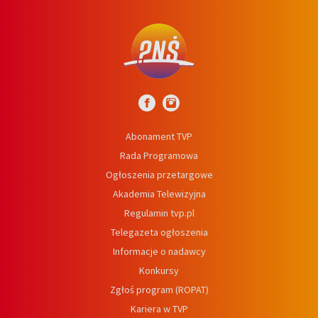
Abonament TVP
Rada Programowa
Ogłoszenia przetargowe
Akademia Telewizyjna
Regulamin tvp.pl
Telegazeta ogłoszenia
Informacje o nadawcy
Konkursy
Zgłoś program (ROPAT)
Kariera w TVP