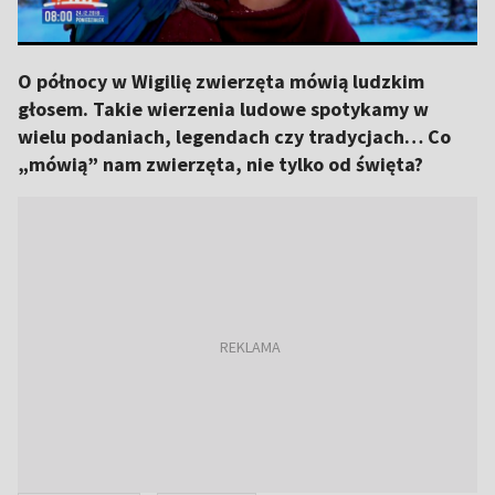
O północy w Wigilię zwierzęta mówią ludzkim
głosem. Takie wierzenia ludowe spotykamy w
wielu podaniach, legendach czy tradycjach… Co
„mówią” nam zwierzęta, nie tylko od święta?