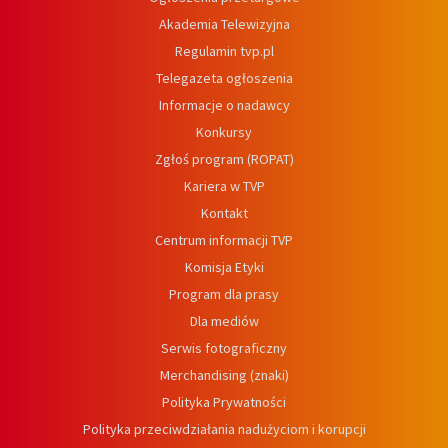
Akademia Telewizyjna
Regulamin tvp.pl
Telegazeta ogłoszenia
Informacje o nadawcy
Konkursy
Zgłoś program (ROPAT)
Kariera w TVP
Kontakt
Centrum informacji TVP
Komisja Etyki
Program dla prasy
Dla mediów
Serwis fotograficzny
Merchandising (znaki)
Polityka Prywatności
Polityka przeciwdziałania nadużyciom i korupcji