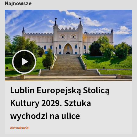
Najnowsze
Lublin Europejską Stolicą
Kultury 2029. Sztuka
wychodzi na ulice
Aktualności