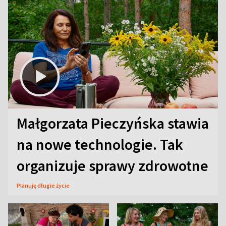
Małgorzata Pieczyńska stawia
na nowe technologie. Tak
organizuje sprawy zdrowotne
Planuję długie życie