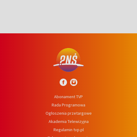
Abonament TVP
Rada Programowa
Ogłoszenia przetargowe
Akademia Telewizyjna
Regulamin tvp.pl