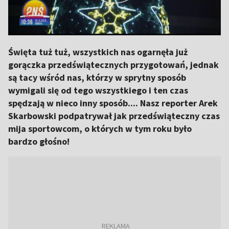
Święta tuż tuż, wszystkich nas ogarnęła już
gorączka przedświątecznych przygotowań, jednak
są tacy wśród nas, którzy w sprytny sposób
wymigali się od tego wszystkiego i ten czas
spędzają w nieco inny sposób.... Nasz reporter Arek
Skarbowski podpatrywał jak przedświąteczny czas
mija sportowcom, o których w tym roku było
bardzo głośno!