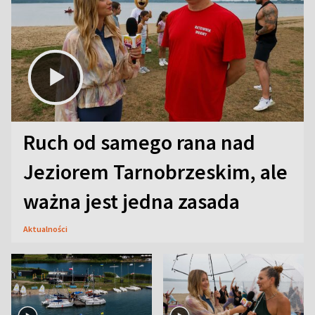
Ruch od samego rana nad
Jeziorem Tarnobrzeskim, ale
ważna jest jedna zasada
Aktualności