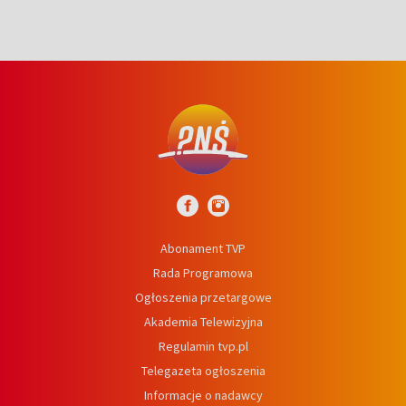
Abonament TVP
Rada Programowa
Ogłoszenia przetargowe
Akademia Telewizyjna
Regulamin tvp.pl
Telegazeta ogłoszenia
Informacje o nadawcy