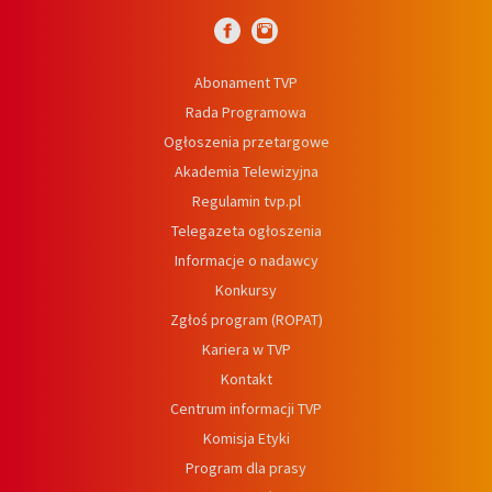
Abonament TVP
Rada Programowa
Ogłoszenia przetargowe
Akademia Telewizyjna
Regulamin tvp.pl
Telegazeta ogłoszenia
Informacje o nadawcy
Konkursy
Zgłoś program (ROPAT)
Kariera w TVP
Kontakt
Centrum informacji TVP
Komisja Etyki
Program dla prasy