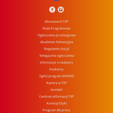
Abonament TVP
Rada Programowa
Ogłoszenia przetargowe
Akademia Telewizyjna
Regulamin tvp.pl
Telegazeta ogłoszenia
Informacje o nadawcy
Konkursy
Zgłoś program (ROPAT)
Kariera w TVP
Kontakt
Centrum informacji TVP
Komisja Etyki
Program dla prasy