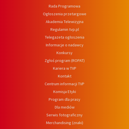
Rada Programowa
Ogłoszenia przetargowe
Akademia Telewizyjna
Regulamin tvp.pl
Telegazeta ogłoszenia
Informacje o nadawcy
Konkursy
Zgłoś program (ROPAT)
Kariera w TVP
Kontakt
Centrum informacji TVP
Komisja Etyki
Program dla prasy
Dla mediów
Serwis fotograficzny
Merchandising (znaki)