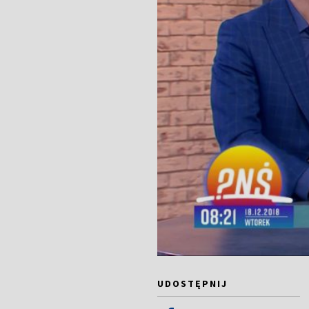
UDOSTĘPNIJ