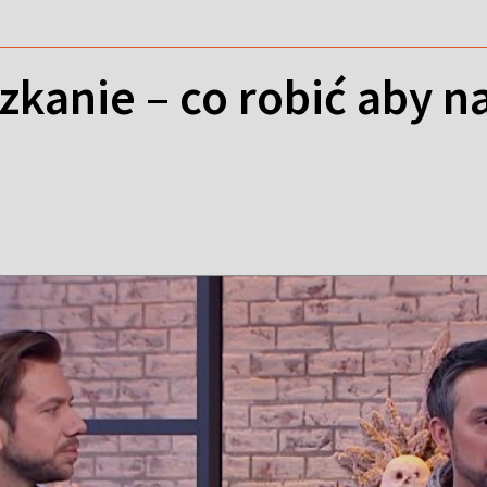
kanie – co robić aby n