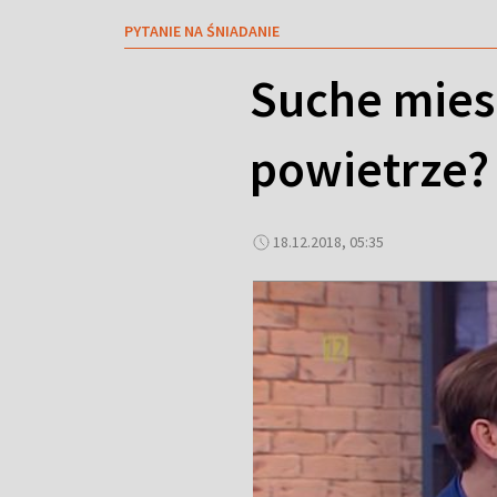
PYTANIE NA ŚNIADANIE
Suche miesz
powietrze?
18.12.2018, 05:35