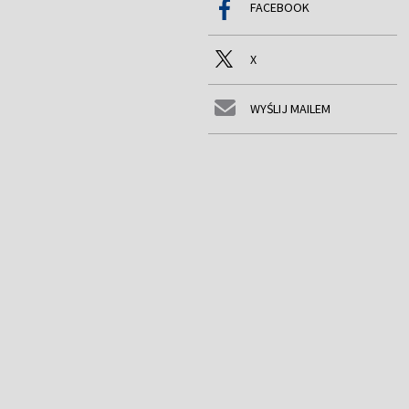
FACEBOOK
X
WYŚLIJ MAILEM