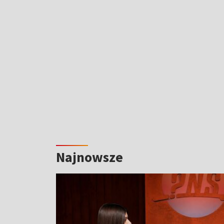
Najnowsze