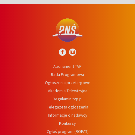
Abonament TVP
Rada Programowa
Ogłoszenia przetargowe
Akademia Telewizyjna
Regulamin tvp.pl
Telegazeta ogłoszenia
Informacje o nadawcy
Konkursy
Zgłoś program (ROPAT)