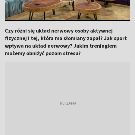
Czy różni się układ nerwowy osoby aktywnej
fizycznej i tej, która ma słomiany zapał? Jak sport
wpływa na układ nerwowy? Jakim treningiem
możemy obniżyć pozom stresu?