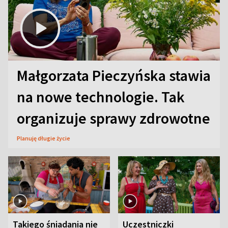
Małgorzata Pieczyńska stawia
na nowe technologie. Tak
organizuje sprawy zdrowotne
Planuję długie życie
Takiego śniadania nie
Uczestniczki