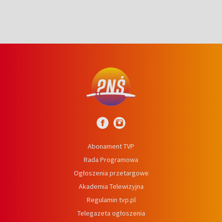
Abonament TVP
Rada Programowa
Ogłoszenia przetargowe
Akademia Telewizyjna
Regulamin tvp.pl
Telegazeta ogłoszenia