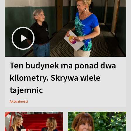
Ten budynek ma ponad dwa
kilometry. Skrywa wiele
tajemnic
Aktualności