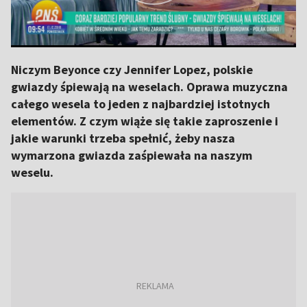
Niczym Beyonce czy Jennifer Lopez, polskie
gwiazdy śpiewają na weselach. Oprawa muzyczna
całego wesela to jeden z najbardziej istotnych
elementów. Z czym wiąże się takie zaproszenie i
jakie warunki trzeba spełnić, żeby nasza
wymarzona gwiazda zaśpiewała na naszym
weselu.