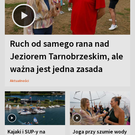
Ruch od samego rana nad
Jeziorem Tarnobrzeskim, ale
ważna jest jedna zasada
Aktualności
Kajaki i SUP-y na
Joga przy szumie wody