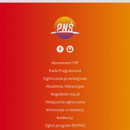
Abonament TVP
Rada Programowa
Ogłoszenia przetargowe
Akademia Telewizyjna
Regulamin tvp.pl
Telegazeta ogłoszenia
Informacje o nadawcy
Konkursy
Zgłoś program (ROPAT)