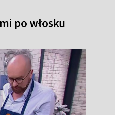
ami po włosku