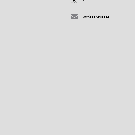
X
WYŚLIJ MAILEM