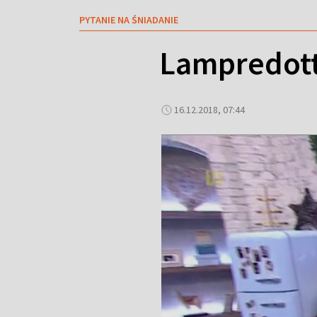
PYTANIE NA ŚNIADANIE
Lampredotto
16.12.2018, 07:44