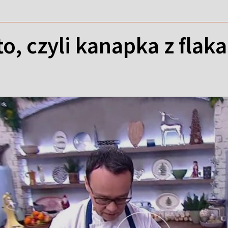
, czyli kanapka z flak