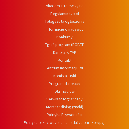
Akademia Telewizyjna
Regulamin tvp.pl
Telegazeta ogłoszenia
Informacje o nadawcy
Konkursy
Zgłoś program (ROPAT)
Kariera w TVP
Kontakt
Centrum informacji TVP
Komisja Etyki
Program dla prasy
Dla mediów
Serwis fotograficzny
Merchandising (znaki)
Polityka Prywatności
Polityka przeciwdziałania nadużyciom i korupcji