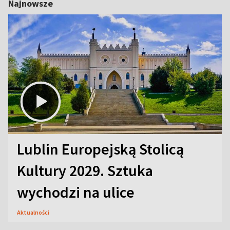
Najnowsze
Lublin Europejską Stolicą
Kultury 2029. Sztuka
wychodzi na ulice
Aktualności