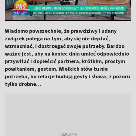
Wiadomo powszechnie, że prawdziwy i udany
związek polega na tym, aby się nie deptać,
wzmacniać, i dostrzegać swoje potrzeby. Bardzo
ważne jest, aby na koniec dnia umieć odpowiednio
przywitać i dopieścić partnera, krótkim, prostym
powitaniem, gestem. Wielkich słów tu nie
potrzeba, bo relacje budują gesty i słowa, z pozoru
tylko drobne…