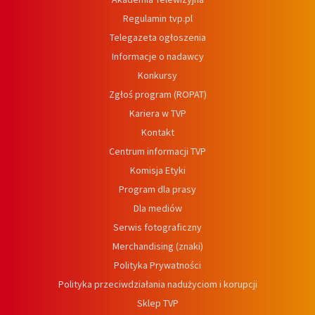
Regulamin tvp.pl
Telegazeta ogłoszenia
Informacje o nadawcy
Konkursy
Zgłoś program (ROPAT)
Kariera w TVP
Kontakt
Centrum informacji TVP
Komisja Etyki
Program dla prasy
Dla mediów
Serwis fotograficzny
Merchandising (znaki)
Polityka Prywatności
Polityka przeciwdziałania nadużyciom i korupcji
Sklep TVP