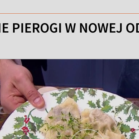
E PIEROGI W NOWEJ O