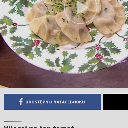
UDOSTĘPNIJ NA FACEBOOKU