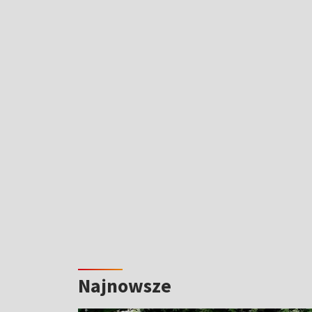
Najnowsze