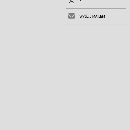
X
WYŚLIJ MAILEM