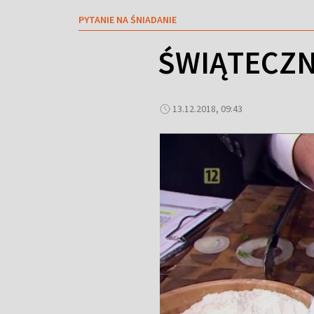
PYTANIE NA ŚNIADANIE
ŚWIĄTECZN
13.12.2018, 09:43