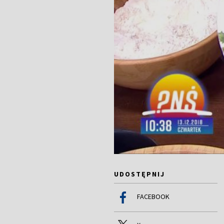
UDOSTĘPNIJ
FACEBOOK