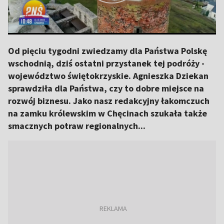
Od pięciu tygodni zwiedzamy dla Państwa Polskę
wschodnią, dziś ostatni przystanek tej podróży -
województwo świętokrzyskie. Agnieszka Dziekan
sprawdziła dla Państwa, czy to dobre miejsce na
rozwój biznesu. Jako nasz redakcyjny łakomczuch
na zamku królewskim w Chęcinach szukała także
smacznych potraw regionalnych...