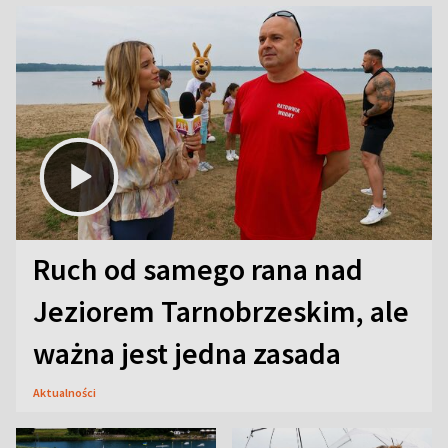
Ruch od samego rana nad
Jeziorem Tarnobrzeskim, ale
ważna jest jedna zasada
Aktualności