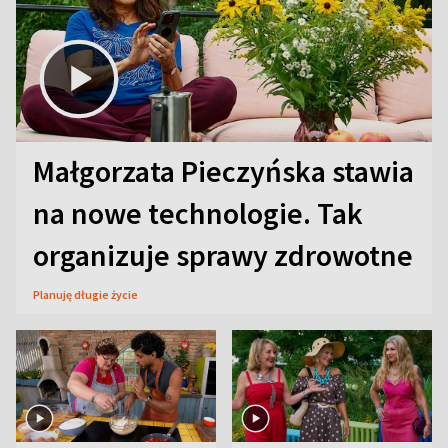
Małgorzata Pieczyńska stawia
na nowe technologie. Tak
organizuje sprawy zdrowotne
Planuję długie życie