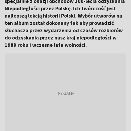
specjalnie z okazji obchodów 100-lecia odzyskania
Niepodległości przez Polskę. Ich twórczość jest
najlepszą lekcją historii Polski. Wybór utworów na
ten album został dokonany tak aby prowadzić
słuchacza przez wydarzenia od czasów rozbiorów
do odzyskania przez nasz kraj niepodległości w
1989 roku i wczesne lata wolności.