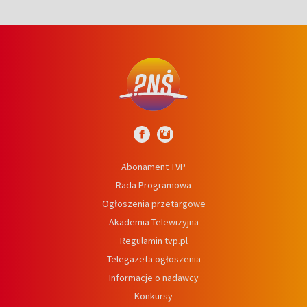
Abonament TVP
Rada Programowa
Ogłoszenia przetargowe
Akademia Telewizyjna
Regulamin tvp.pl
Telegazeta ogłoszenia
Informacje o nadawcy
Konkursy