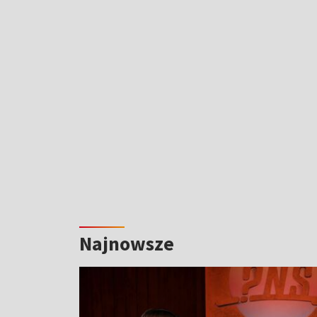
Najnowsze