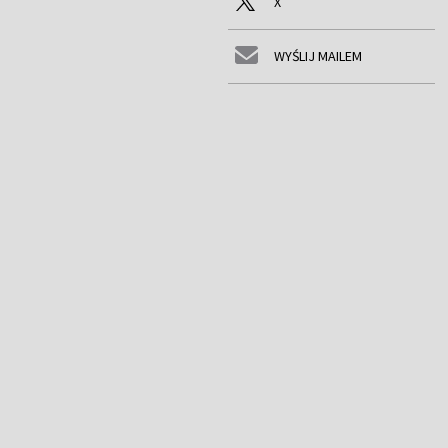
X
WYŚLIJ MAILEM