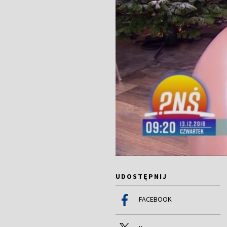
UDOSTĘPNIJ
FACEBOOK