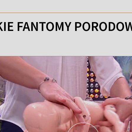
KIE FANTOMY PORODO