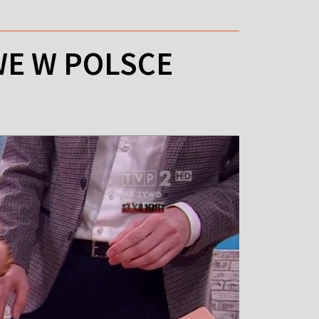
WE W POLSCE