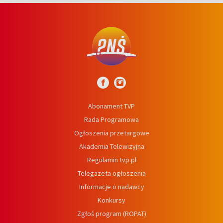
Abonament TVP
Rada Programowa
Ogłoszenia przetargowe
Akademia Telewizyjna
Regulamin tvp.pl
Telegazeta ogłoszenia
Informacje o nadawcy
Konkursy
Zgłoś program (ROPAT)