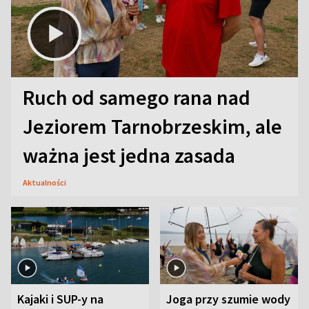
Ruch od samego rana nad
Jeziorem Tarnobrzeskim, ale
ważna jest jedna zasada
Aktualności
Kajaki i SUP-y na
Joga przy szumie wody