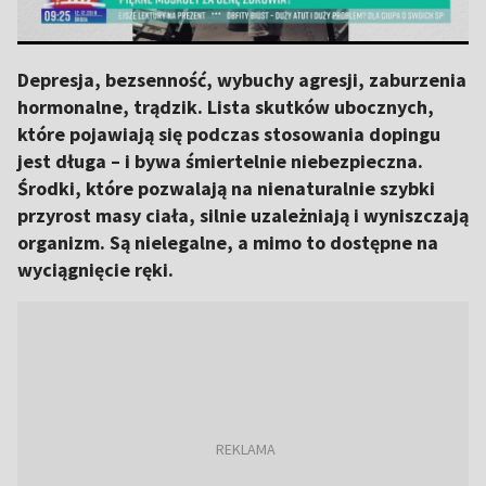
Depresja, bezsenność, wybuchy agresji, zaburzenia
hormonalne, trądzik. Lista skutków ubocznych,
które pojawiają się podczas stosowania dopingu
jest długa – i bywa śmiertelnie niebezpieczna.
Środki, które pozwalają na nienaturalnie szybki
przyrost masy ciała, silnie uzależniają i wyniszczają
organizm. Są nielegalne, a mimo to dostępne na
wyciągnięcie ręki.