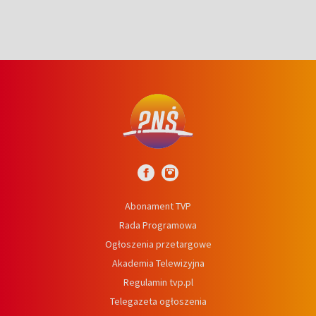
Abonament TVP
Rada Programowa
Ogłoszenia przetargowe
Akademia Telewizyjna
Regulamin tvp.pl
Telegazeta ogłoszenia