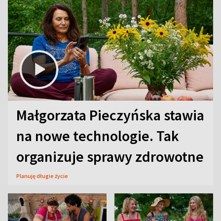
Małgorzata Pieczyńska stawia
na nowe technologie. Tak
organizuje sprawy zdrowotne
Planuję długie życie