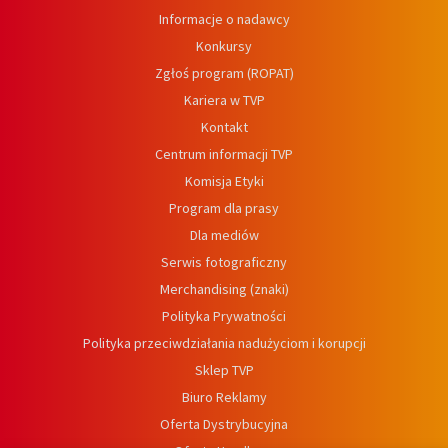
Informacje o nadawcy
Konkursy
Zgłoś program (ROPAT)
Kariera w TVP
Kontakt
Centrum informacji TVP
Komisja Etyki
Program dla prasy
Dla mediów
Serwis fotograficzny
Merchandising (znaki)
Polityka Prywatności
Polityka przeciwdziałania nadużyciom i korupcji
Sklep TVP
Biuro Reklamy
Oferta Dystrybucyjna