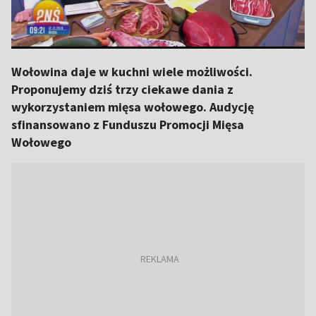
Wołowina daje w kuchni wiele możliwości.
Proponujemy dziś trzy ciekawe dania z
wykorzystaniem mięsa wołowego. Audycję
sfinansowano z Funduszu Promocji Mięsa
Wołowego