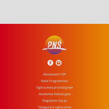
Abonament TVP
Rada Programowa
Ogłoszenia przetargowe
Akademia Telewizyjna
Regulamin tvp.pl
Telegazeta ogłoszenia