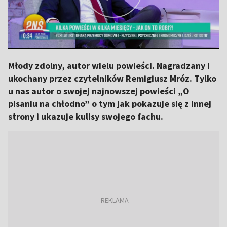
Młody zdolny, autor wielu powieści. Nagradzany i
ukochany przez czytelników Remigiusz Mróz. Tylko
u nas autor o swojej najnowszej powieści „O
pisaniu na chłodno” o tym jak pokazuje się z innej
strony i ukazuje kulisy swojego fachu.