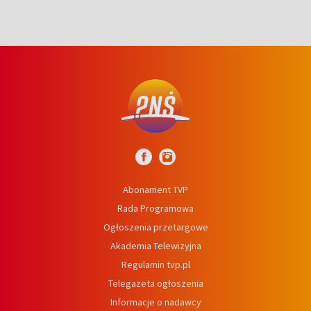
Abonament TVP
Rada Programowa
Ogłoszenia przetargowe
Akademia Telewizyjna
Regulamin tvp.pl
Telegazeta ogłoszenia
Informacje o nadawcy