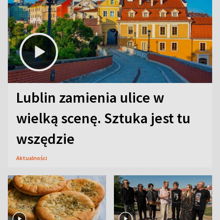
Lublin zamienia ulice w
wielką scenę. Sztuka jest tu
wszędzie
Aktualności