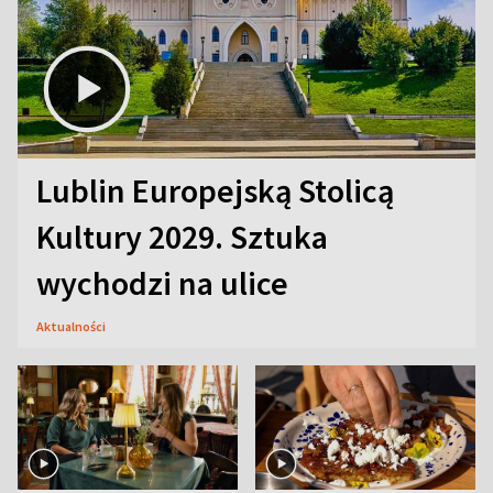
Lublin Europejską Stolicą
Kultury 2029. Sztuka
wychodzi na ulice
Aktualności