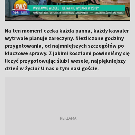
Na ten moment czeka każda panna, każdy kawaler
wytrwale planuje zaręczyny. Niezliczone godziny
przygotowania, od najmniejszych szczegółów po
kluczowe sprawy. Z jakimi kosztami powinniśmy się
liczyć przygotowując ślub i wesele, najpiękniejszy
dzień w życiu? U nas o tym nasi goście.