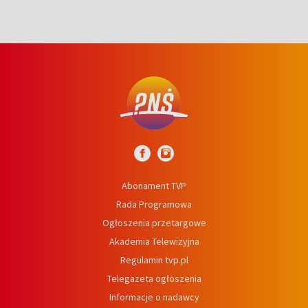
Abonament TVP
Rada Programowa
Ogłoszenia przetargowe
Akademia Telewizyjna
Regulamin tvp.pl
Telegazeta ogłoszenia
Informacje o nadawcy