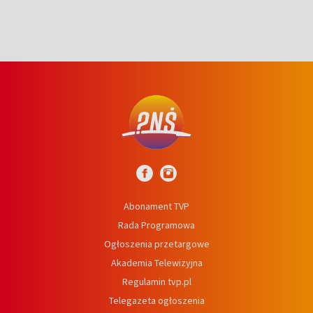
Abonament TVP
Rada Programowa
Ogłoszenia przetargowe
Akademia Telewizyjna
Regulamin tvp.pl
Telegazeta ogłoszenia