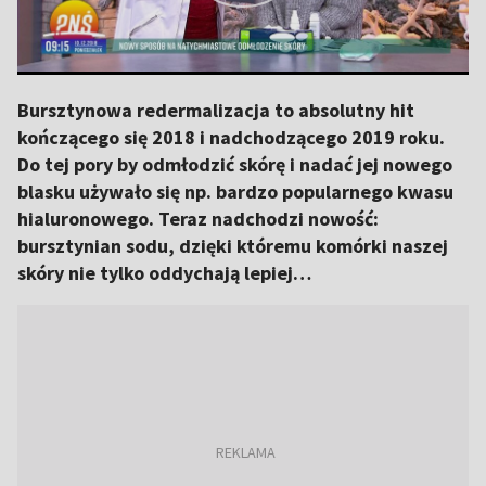
Bursztynowa redermalizacja to absolutny hit
kończącego się 2018 i nadchodzącego 2019 roku.
Do tej pory by odmłodzić skórę i nadać jej nowego
blasku używało się np. bardzo popularnego kwasu
hialuronowego. Teraz nadchodzi nowość:
bursztynian sodu, dzięki któremu komórki naszej
skóry nie tylko oddychają lepiej…