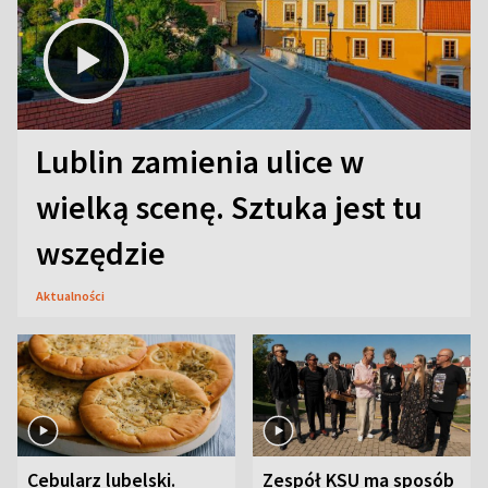
Lublin zamienia ulice w
wielką scenę. Sztuka jest tu
wszędzie
Aktualności
Cebularz lubelski.
Zespół KSU ma sposób