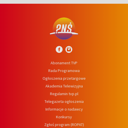
Abonament TVP
Rada Programowa
Ogłoszenia przetargowe
Akademia Telewizyjna
Regulamin tvp.pl
Telegazeta ogłoszenia
Informacje o nadawcy
Konkursy
Zgłoś program (ROPAT)