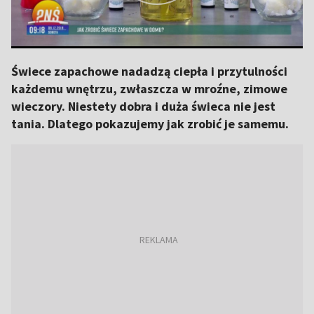
Świece zapachowe nadadzą ciepła i przytulności
każdemu wnętrzu, zwłaszcza w mroźne, zimowe
wieczory. Niestety dobra i duża świeca nie jest
tania. Dlatego pokazujemy jak zrobić je samemu.