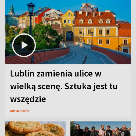
Lublin zamienia ulice w
wielką scenę. Sztuka jest tu
wszędzie
Aktualności