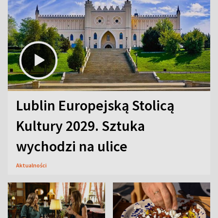
Lublin Europejską Stolicą
Kultury 2029. Sztuka
wychodzi na ulice
Aktualności