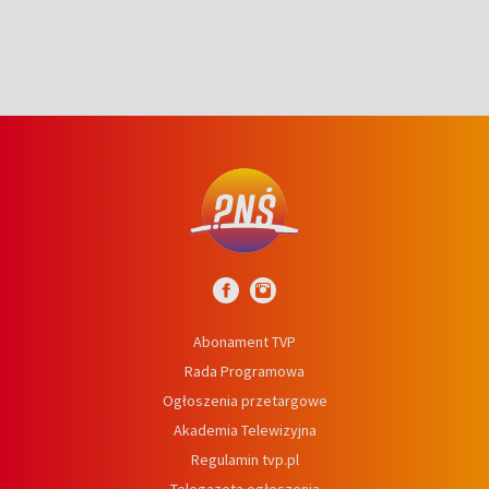
Abonament TVP
Rada Programowa
Ogłoszenia przetargowe
Akademia Telewizyjna
Regulamin tvp.pl