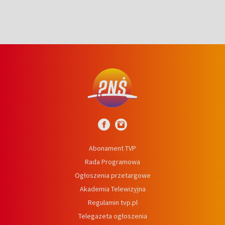
Abonament TVP
Rada Programowa
Ogłoszenia przetargowe
Akademia Telewizyjna
Regulamin tvp.pl
Telegazeta ogłoszenia