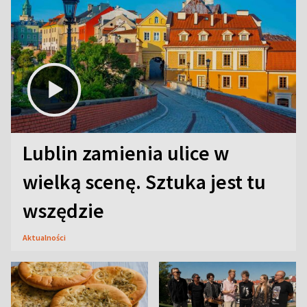
Lublin zamienia ulice w
wielką scenę. Sztuka jest tu
wszędzie
Aktualności