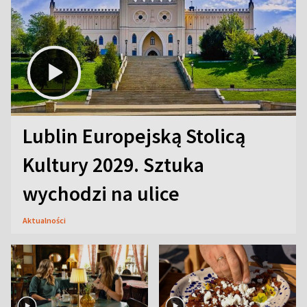
Lublin Europejską Stolicą
Kultury 2029. Sztuka
wychodzi na ulice
Aktualności