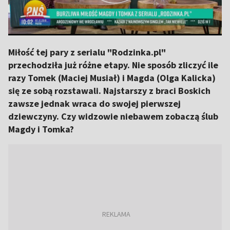
Miłość tej pary z serialu "Rodzinka.pl"
przechodziła już różne etapy. Nie sposób zliczyć ile
razy Tomek (Maciej Musiał) i Magda (Olga Kalicka)
się ze sobą rozstawali. Najstarszy z braci Boskich
zawsze jednak wraca do swojej pierwszej
dziewczyny. Czy widzowie niebawem zobaczą ślub
Magdy i Tomka?