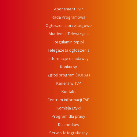
Abonament TVP
Rada Programowa
Ogłoszenia przetargowe
Akademia Telewizyjna
Regulamin tvp.pl
Telegazeta ogłoszenia
Informacje o nadawcy
Konkursy
Zgłoś program (ROPAT)
Kariera w TVP
Kontakt
Centrum informacji TVP
Komisja Etyki
Program dla prasy
Dla mediów
Serwis fotograficzny