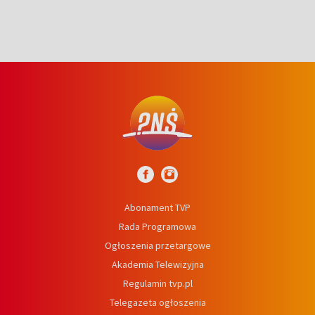
Abonament TVP
Rada Programowa
Ogłoszenia przetargowe
Akademia Telewizyjna
Regulamin tvp.pl
Telegazeta ogłoszenia