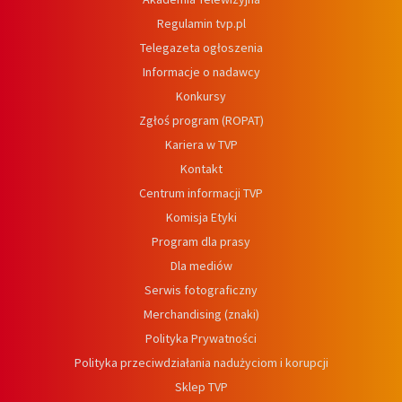
Regulamin tvp.pl
Telegazeta ogłoszenia
Informacje o nadawcy
Konkursy
Zgłoś program (ROPAT)
Kariera w TVP
Kontakt
Centrum informacji TVP
Komisja Etyki
Program dla prasy
Dla mediów
Serwis fotograficzny
Merchandising (znaki)
Polityka Prywatności
Polityka przeciwdziałania nadużyciom i korupcji
Sklep TVP