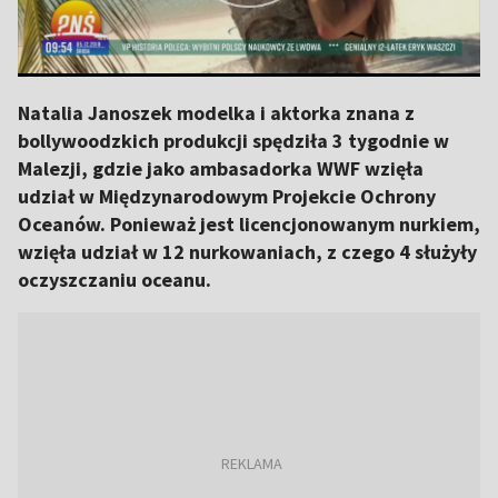
Natalia Janoszek modelka i aktorka znana z
bollywoodzkich produkcji spędziła 3 tygodnie w
Malezji, gdzie jako ambasadorka WWF wzięła
udział w Międzynarodowym Projekcie Ochrony
Oceanów. Ponieważ jest licencjonowanym nurkiem,
wzięła udział w 12 nurkowaniach, z czego 4 służyły
oczyszczaniu oceanu.