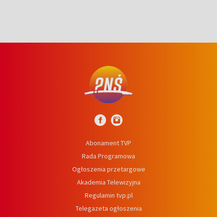
Abonament TVP
Rada Programowa
Ogłoszenia przetargowe
Akademia Telewizyjna
Regulamin tvp.pl
Telegazeta ogłoszenia