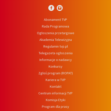
Abonament TVP
Rada Programowa
Ogłoszenia przetargowe
Akademia Telewizyjna
Regulamin tvp.pl
Telegazeta ogłoszenia
Informacje o nadawcy
Konkursy
Zgłoś program (ROPAT)
Kariera w TVP
Kontakt
Centrum informacji TVP
Komisja Etyki
Program dla prasy